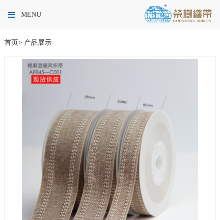
MENU
首页
>
产品展示