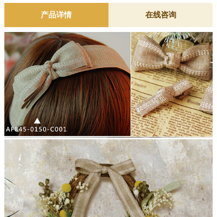
产品详情
在线咨询