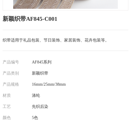
新颖织带AF845-C001
织带适用于礼品包装、节日装饰、家居装饰、花卉包装等。
产品编号
AF845系列
产品类别
新颖织带
产品规格
16mm/25mm/38mm
材质
涤纶
工艺
先织后染
颜色
5色