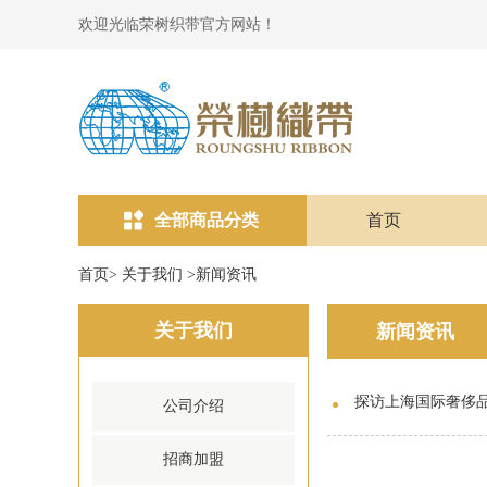
欢迎光临荣树织带官方网站！
全部商品分类
首页
首页
>
关于我们
>
新闻资讯
关于我们
新闻资讯
探访上海国际奢侈
公司介绍
招商加盟