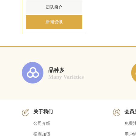
团队简介
新闻资讯
品种多
Many Varieties
关于我们
会员
公司介绍
免费
招商加盟
用户